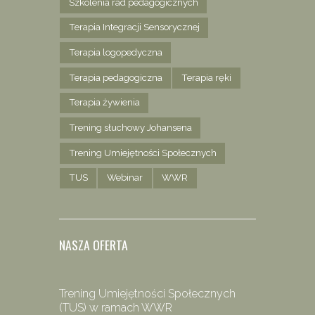
Szkolenia rad pedagogicznych
Terapia Integracji Sensorycznej
Terapia logopedyczna
Terapia pedagogiczna
Terapia ręki
Terapia żywienia
Trening słuchowy Johansena
Trening Umiejętności Społecznych
TUS
Webinar
WWR
NASZA OFERTA
Trening Umiejętności Społecznych
(TUS) w ramach WWR