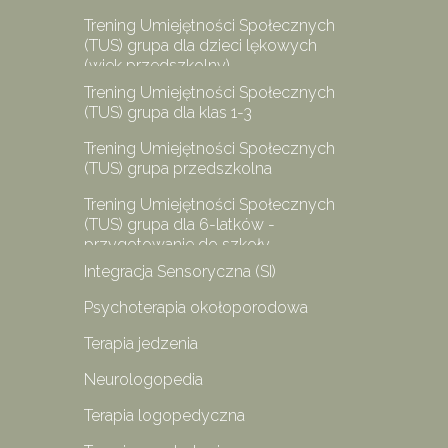
Trening Umiejętności Społecznych
(TUS) grupa dla dzieci lękowych
(wiek przedszkolny)
Trening Umiejętności Społecznych
(TUS) grupa dla klas 1-3
Trening Umiejętności Społecznych
(TUS) grupa przedszkolna
Trening Umiejętności Społecznych
(TUS) grupa dla 6-latków -
przygotowanie do szkoły
Integracja Sensoryczna (SI)
Psychoterapia okołoporodowa
Terapia jedzenia
Neurologopedia
Terapia logopedyczna