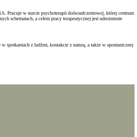
. Pracuje w nurcie psychoterapii doświadczeniowej, której centrum
nych schematach, a celem pracy terapeutycznej jest udrożnienie
 w spotkaniach z ludźmi, kontakcie z naturą, a także w spontanicznej