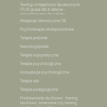
Trening Umiejętności Społecznych
(TUS) grupa dla 6-latków -
przygotowanie do szkoły
Integracja Sensoryczna (SI)
Psychoterapia okołoporodowa
Terapia jedzenia
Neurologopedia
Terapia logopedyczna
Terapia psychologiczna
Konsultacje psychologiczne
Terapia ręki
Terapia pedagogiczna
Przetwarzanie słuchowe - trening
słuchowy Johansena czy trening