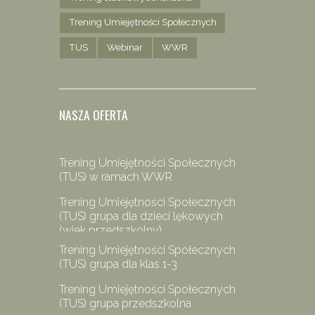
Trening Umiejętności Społecznych
TUS
Webinar
WWR
NASZA OFERTA
Trening Umiejętności Społecznych
(TUS) w ramach WWR
Trening Umiejętności Społecznych
(TUS) grupa dla dzieci lękowych
(wiek przedszkolny)
Trening Umiejętności Społecznych
(TUS) grupa dla klas 1-3
Trening Umiejętności Społecznych
(TUS) grupa przedszkolna