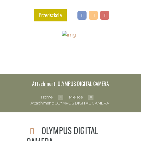
Przedszkole
Attachment: OLYMPUS DIGITAL CAMERA
Home
Miejsce
Attachment: OLYMPUS DIGITAL CAMERA
OLYMPUS DIGITAL