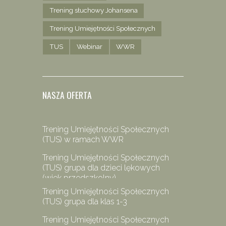
Trening słuchowy Johansena
Trening Umiejętności Społecznych
TUS
Webinar
WWR
NASZA OFERTA
Trening Umiejętności Społecznych
(TUS) w ramach WWR
Trening Umiejętności Społecznych
(TUS) grupa dla dzieci lękowych
(wiek przedszkolny)
Trening Umiejętności Społecznych
(TUS) grupa dla klas 1-3
Trening Umiejętności Społecznych