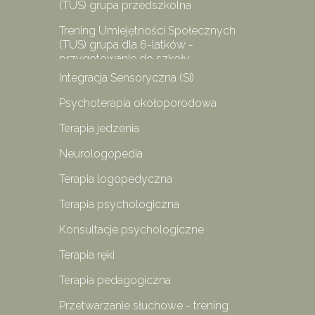
(TUS) grupa przedszkolna
Trening Umiejętności Społecznych
(TUS) grupa dla 6-latków -
przygotowanie do szkoły
Integracja Sensoryczna (SI)
Psychoterapia okołoporodowa
Terapia jedzenia
Neurologopedia
Terapia logopedyczna
Terapia psychologiczna
Konsultacje psychologiczne
Terapia ręki
Terapia pedagogiczna
Przetwarzanie słuchowe - trening