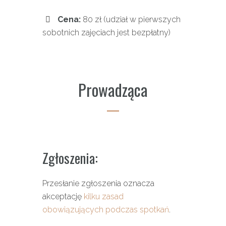
Cena:
80 zł (udział w pierwszych
sobotnich zajęciach jest bezpłatny)
Prowadząca
Zgłoszenia:
Przesłanie zgłoszenia oznacza
akceptację
kilku zasad
obowiązujących podczas spotkań
.