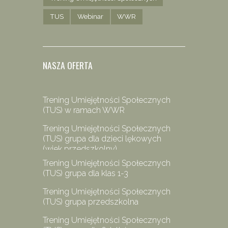
TUS
Webinar
WWR
NASZA OFERTA
Trening Umiejętności Społecznych
(TUS) w ramach WWR
Trening Umiejętności Społecznych
(TUS) grupa dla dzieci lękowych
(wiek przedszkolny)
Trening Umiejętności Społecznych
(TUS) grupa dla klas 1-3
Trening Umiejętności Społecznych
(TUS) grupa przedszkolna
Trening Umiejętności Społecznych