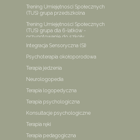
Trening Umiejętności Społecznych
(TUS) grupa przedszkolna
Trening Umiejętności Społecznych
(TUS) grupa dla 6-latków -
przygotowanie do szkoły
Integracja Sensoryczna (SI)
Psychoterapia okołoporodowa
Terapia jedzenia
Neurologopedia
Terapia logopedyczna
Terapia psychologiczna
Konsultacje psychologiczne
Terapia ręki
Terapia pedagogiczna