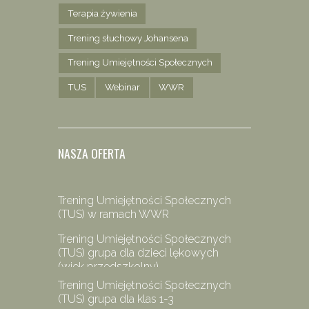
Terapia żywienia
Trening słuchowy Johansena
Trening Umiejętności Społecznych
TUS
Webinar
WWR
NASZA OFERTA
Trening Umiejętności Społecznych
(TUS) w ramach WWR
Trening Umiejętności Społecznych
(TUS) grupa dla dzieci lękowych
(wiek przedszkolny)
Trening Umiejętności Społecznych
(TUS) grupa dla klas 1-3